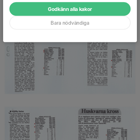
Godkänn alla kakor
Bara nödvändiga