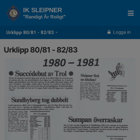
IK SLEIPNER
"Randigt Är Roligt"
Logga in
Urklipp 80/81 - 82/83
Urklipp 80/81 - 82/83