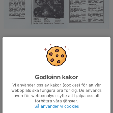
Godkänn kakor
Vi använder oss av kakor (cookies) för att vår
webbplats ska fungera bra för dig. De används
även för webbanalys i syfte att hjälpa oss att
förbättra våra tjänster.
Så använder vi cookies