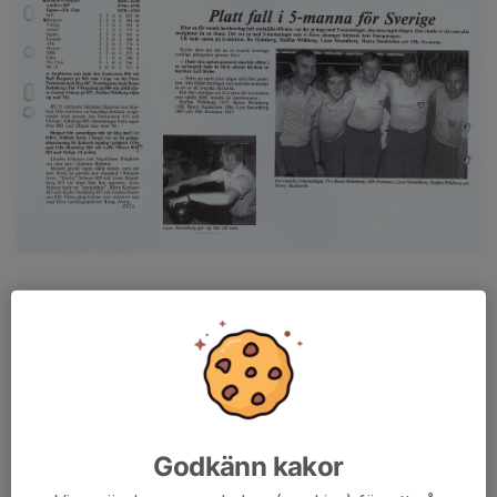
Godkänn kakor