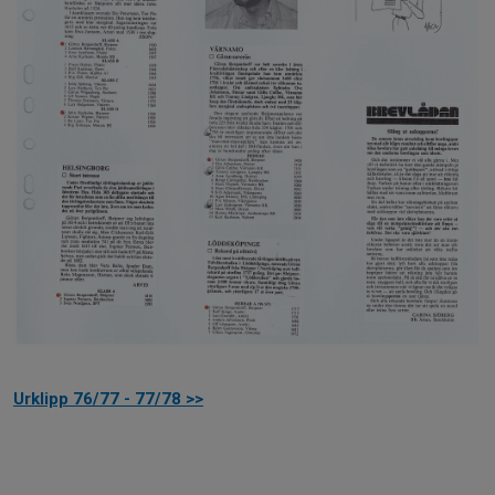
Urklipp 76/77 - 77/78 >>