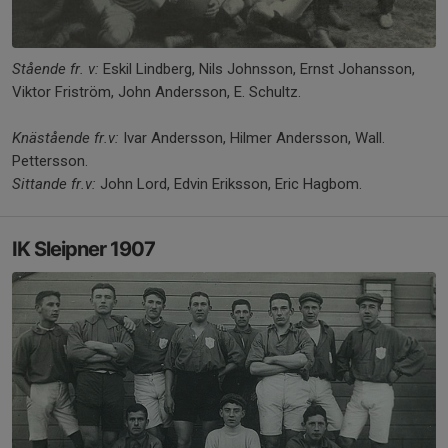
Stående fr. v:
Eskil Lindberg, Nils Johnsson, Ernst Johansson,
Viktor Friström, John Andersson, E. Schultz.
Knästående fr.v:
Ivar Andersson, Hilmer Andersson, Wall.
Pettersson.
Sittande fr.v:
John Lord, Edvin Eriksson, Eric Hagbom.
IK Sleipner 1907