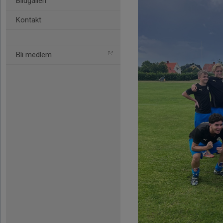
Bildgalleri
Kontakt
Bli medlem