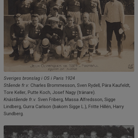
Sveriges bronslag i OS i Paris 1924
Stående fr.v:
Charles Brommesson, Sven Rydell, Pära Kaufeldt,
Tore Keller, Putte Koch, Josef Nagy (tränare).
Knästående fr.v.
Sven Friberg, Massa Alfredsson, Sigge
Lindberg, Gurra Carlson (bakom Sigge L.), Fritte Hillén, Harry
Sundberg.