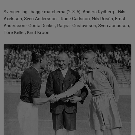
Sveriges lag i bägge matcherna (2-3-5): Anders Rydberg - Nils
Axelsson, Sven Andersson - Rune Carlsson, Nils Rosén, Ernst
Andersson- Gösta Dunker, Ragnar Gustavsson, Sven Jonasson,
Tore Keller, Knut Kroon.