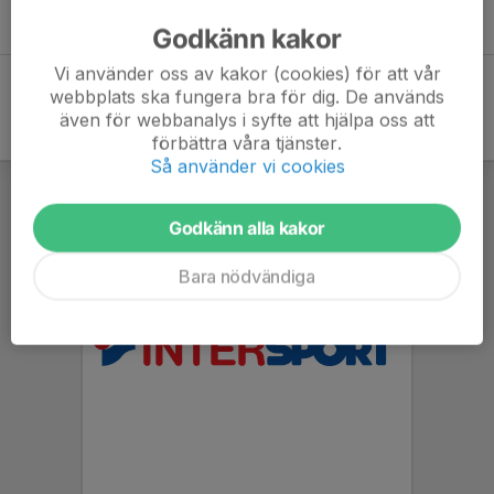
Klicka här
Godkänn kakor
Vi använder oss av kakor (cookies) för att vår
webbplats ska fungera bra för dig. De används
även för webbanalys i syfte att hjälpa oss att
förbättra våra tjänster.
Så använder vi cookies
Godkänn alla kakor
Bara nödvändiga