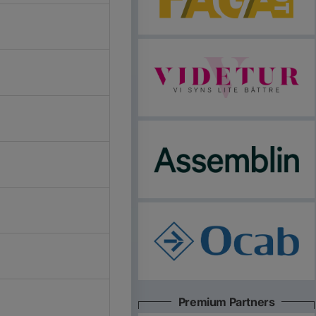
Premium Partners