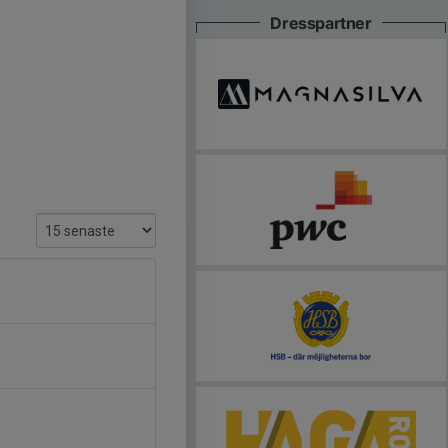
Dresspartner