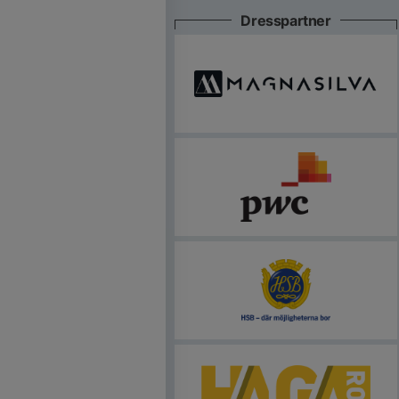
Dresspartner