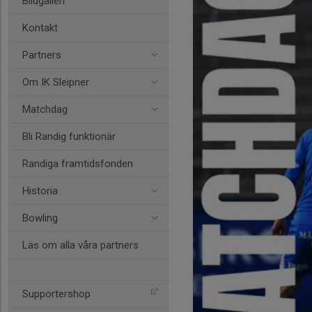
Bildgalleri
Kontakt
Partners
Om IK Sleipner
Matchdag
Bli Randig funktionär
Randiga framtidsfonden
Historia
Bowling
Läs om alla våra partners
Supportershop