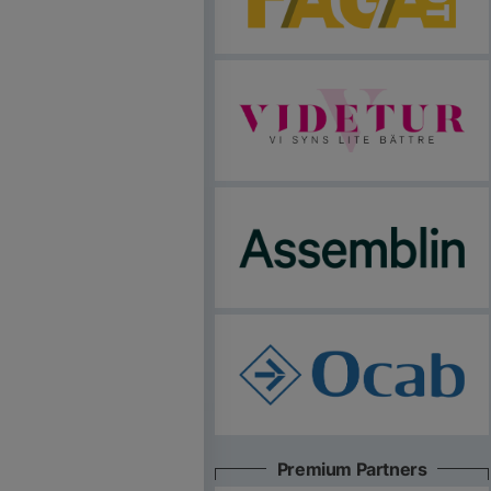
Premium Partners