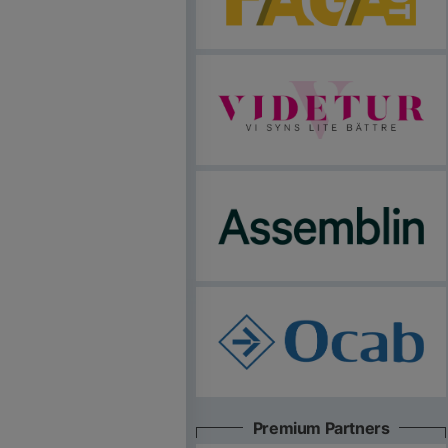
Premium Partners