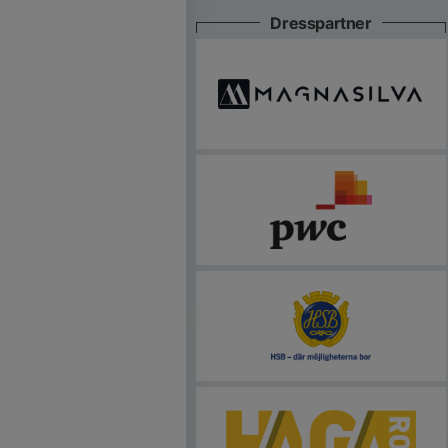
Dresspartner