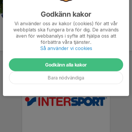
Godkänn kakor
Vi använder oss av kakor (cookies) för att vår
webbplats ska fungera bra för dig. De används
även för webbanalys i syfte att hjälpa oss att
förbättra våra tjänster.
Så använder vi cookies
Godkänn alla kakor
Bara nödvändiga