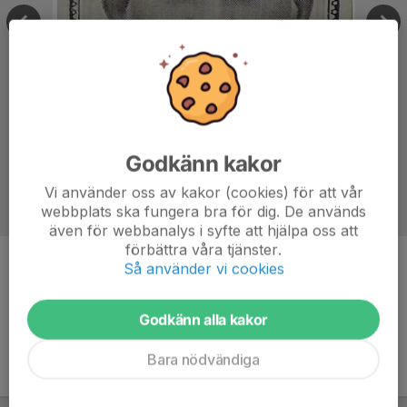
Godkänn kakor
Vi använder oss av kakor (cookies) för att vår
webbplats ska fungera bra för dig. De används
även för webbanalys i syfte att hjälpa oss att
förbättra våra tjänster.
Kommentarer
Så använder vi cookies
Godkänn alla kakor
Bara nödvändiga