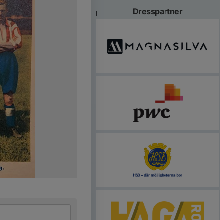
Dresspartner