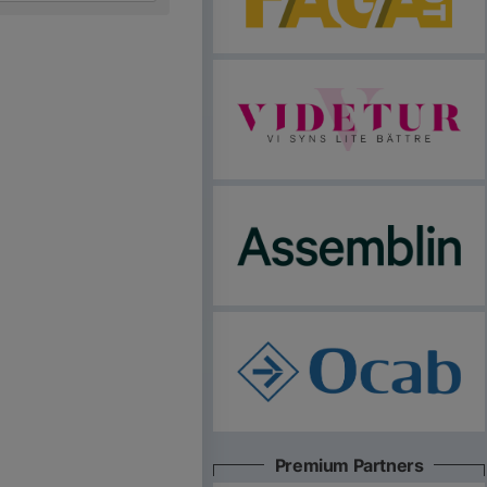
Premium Partners