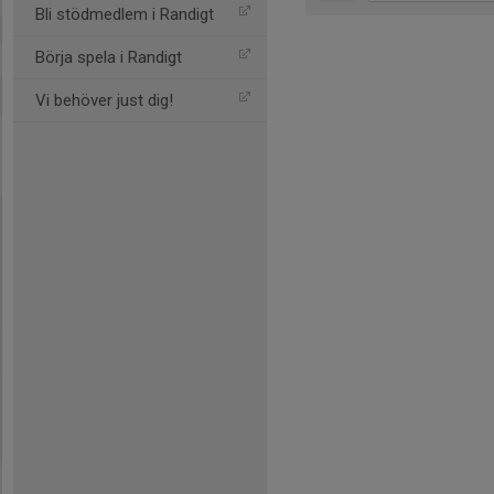
Bli stödmedlem i Randigt
Börja spela i Randigt
Vi behöver just dig!