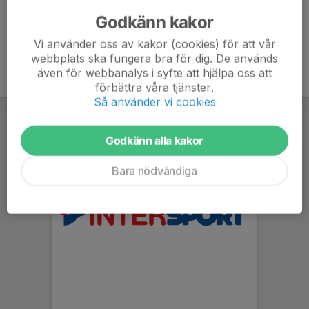
Godkänn kakor
Vi använder oss av kakor (cookies) för att vår
webbplats ska fungera bra för dig. De används
även för webbanalys i syfte att hjälpa oss att
förbättra våra tjänster.
Så använder vi cookies
Godkänn alla kakor
Bara nödvändiga