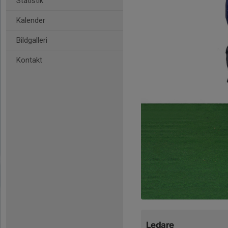
Statistik
Kalender
Bildgalleri
Kontakt
Ledare