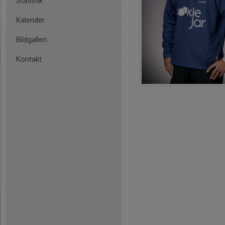
Statistik
Kalender
Bildgalleri
Kontakt