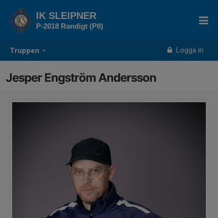
IK SLEIPNER
P-2018 Randigt (P8)
Logga in
Truppen
Jesper Engström Andersson