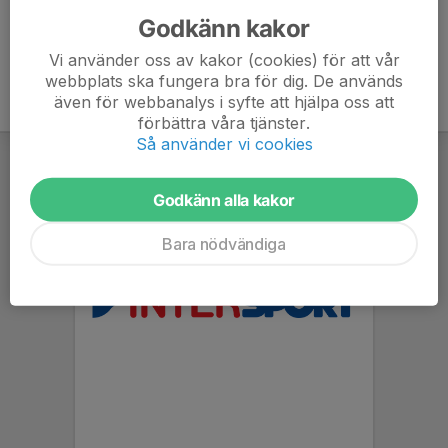
Godkänn kakor
Vi använder oss av kakor (cookies) för att vår
webbplats ska fungera bra för dig. De används
även för webbanalys i syfte att hjälpa oss att
förbättra våra tjänster.
Så använder vi cookies
Godkänn alla kakor
Bara nödvändiga