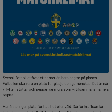
Svensk fotboll strävar efter mer än bara segrar på planen.
Fotbollen ska vara en plats för glädje och gemenskap. Det är när
vi lyfter, stöttar och peppar varandra som vi tillsammans når nya
höjder.
Här finns ingen plats för hat, hot eller våld. Därför kraftsamlar