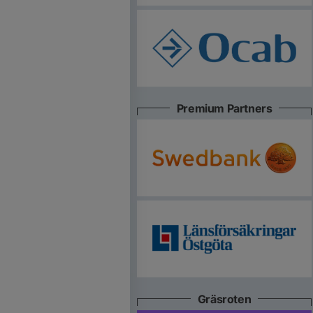
Premium Partners
Gräsroten