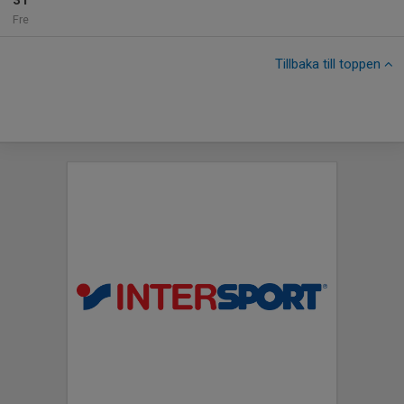
31
Fre
Tillbaka till toppen