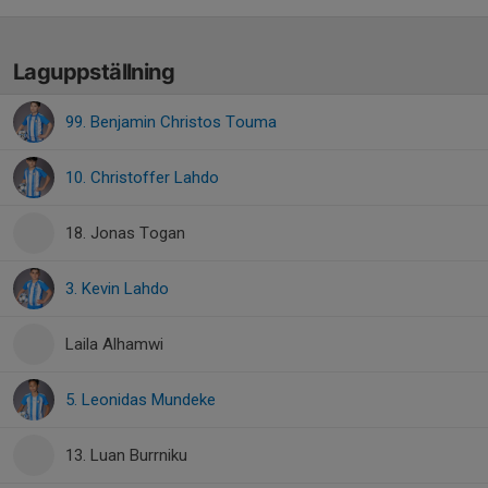
Laguppställning
99. Benjamin Christos Touma
10. Christoffer Lahdo
18. Jonas Togan
3. Kevin Lahdo
Laila Alhamwi
5. Leonidas Mundeke
13. Luan Burrniku