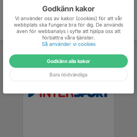
Godkänn kakor
Vi använder oss av kakor (cookies) för att vår
webbplats ska fungera bra för dig. De används
även för webbanalys i syfte att hjälpa oss att
förbättra våra tjänster.
Så använder vi cookies
Godkänn alla kakor
Bara nödvändiga