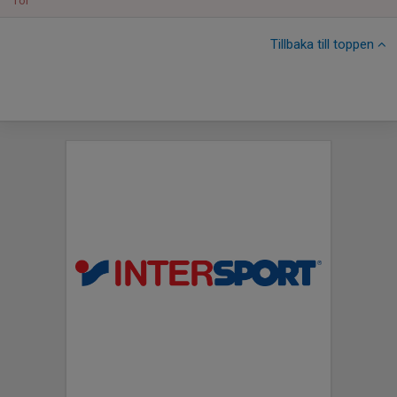
Tor
Tillbaka till toppen