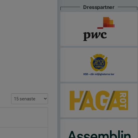
Dresspartner