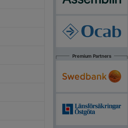
Premium Partners