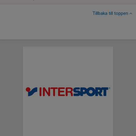
Tillbaka till toppen