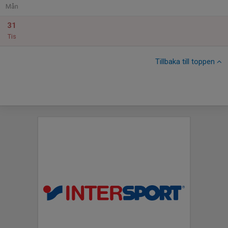
Mån
31
Tis
Tillbaka till toppen