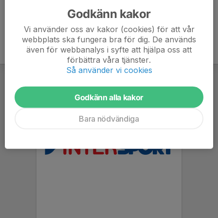
Godkänn kakor
Vi använder oss av kakor (cookies) för att vår
webbplats ska fungera bra för dig. De används
även för webbanalys i syfte att hjälpa oss att
förbättra våra tjänster.
Så använder vi cookies
Godkänn alla kakor
Bara nödvändiga