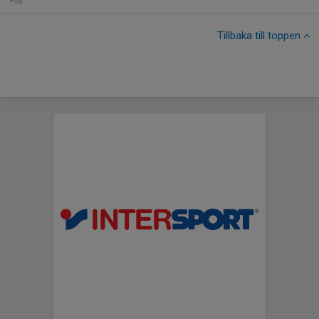
Fre
Tillbaka till toppen