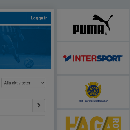
Logga in