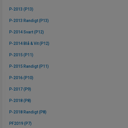
P-2013 (P13)
P-2013 Randigt (P13)
P-2014 Svart (P12)
P-2014 Blå & Vit (P12)
P-2015 (P11)
P-2015 Randigt (P11)
P-2016 (P10)
P-2017 (P9)
P-2018 (P8)
P-2018 Randigt (P8)
PF2019 (P7)