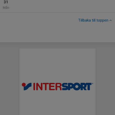
31
Mån
Tillbaka till toppen