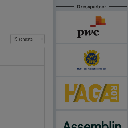
Dresspartner