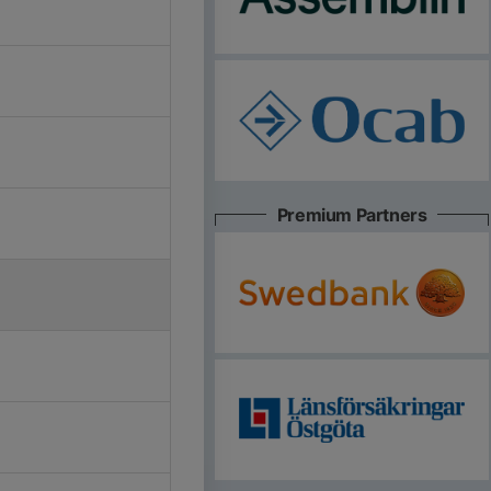
Premium Partners