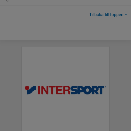
Tor
Tillbaka till toppen