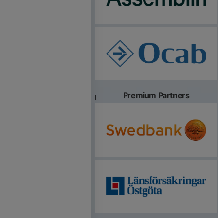
Premium Partners