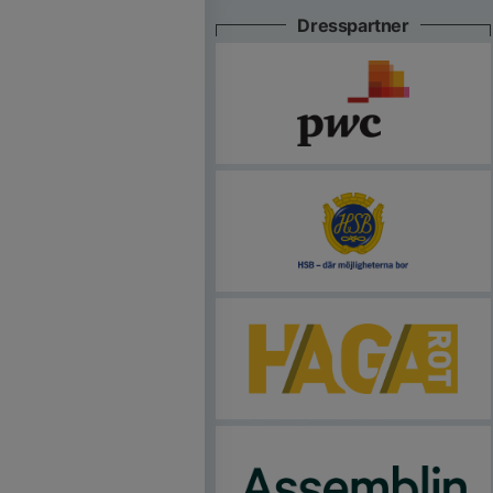
Dresspartner