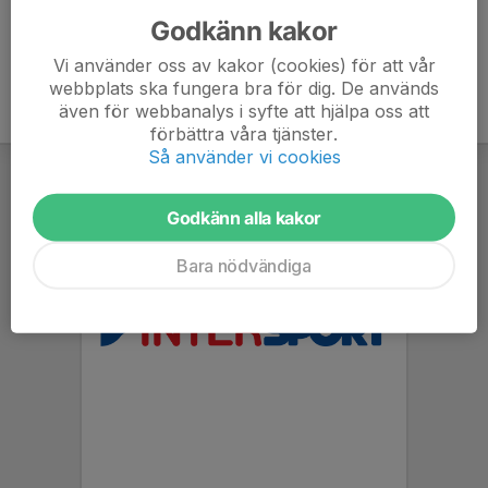
Godkänn kakor
Vi använder oss av kakor (cookies) för att vår
webbplats ska fungera bra för dig. De används
även för webbanalys i syfte att hjälpa oss att
förbättra våra tjänster.
Så använder vi cookies
Godkänn alla kakor
Bara nödvändiga