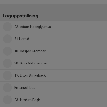
Laguppställning
22. Adam Nsengiyumva
Ali Hamid
10. Casper Kromnér
30. Dino Mehmedovic
17. Elton Brinkeback
Emanuel Issa
23. Ibrahim Faqir