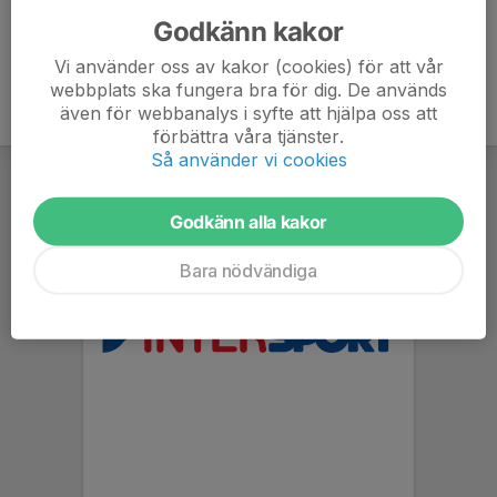
Godkänn kakor
Vi använder oss av kakor (cookies) för att vår
webbplats ska fungera bra för dig. De används
även för webbanalys i syfte att hjälpa oss att
förbättra våra tjänster.
Så använder vi cookies
Godkänn alla kakor
Bara nödvändiga