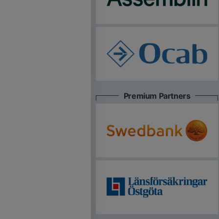
Premium Partners