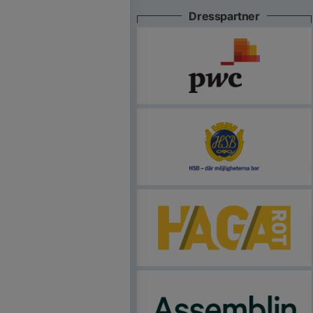
Dresspartner