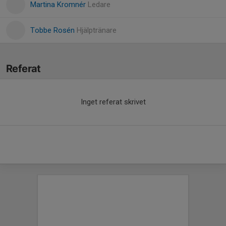
Martina Kromnér
Ledare
Tobbe Rosén
Hjälptränare
Referat
Inget referat skrivet