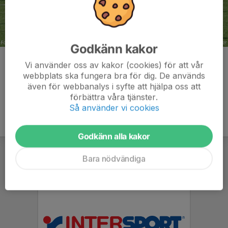
Godkänn kakor
Kommentarer
Vi använder oss av kakor (cookies) för att vår
webbplats ska fungera bra för dig. De används
även för webbanalys i syfte att hjälpa oss att
förbättra våra tjänster.
Så använder vi cookies
Godkänn alla kakor
Bara nödvändiga