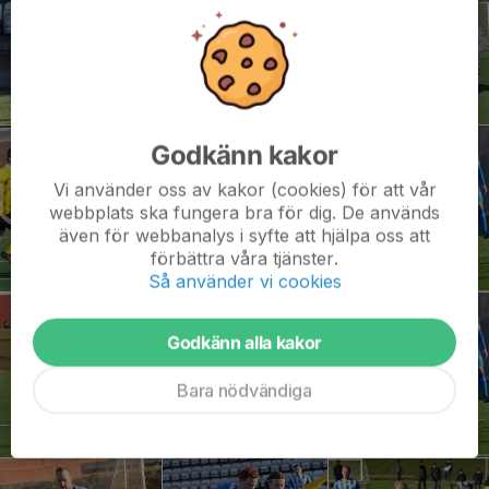
Godkänn kakor
Vi använder oss av kakor (cookies) för att vår
webbplats ska fungera bra för dig. De används
även för webbanalys i syfte att hjälpa oss att
förbättra våra tjänster.
Så använder vi cookies
Godkänn alla kakor
Bara nödvändiga