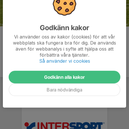
Godkänn kakor
Kommentarer
Vi använder oss av kakor (cookies) för att vår
webbplats ska fungera bra för dig. De används
även för webbanalys i syfte att hjälpa oss att
förbättra våra tjänster.
Så använder vi cookies
Godkänn alla kakor
Bara nödvändiga