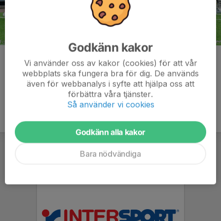
Godkänn kakor
Kommentarer
Vi använder oss av kakor (cookies) för att vår
webbplats ska fungera bra för dig. De används
även för webbanalys i syfte att hjälpa oss att
förbättra våra tjänster.
Så använder vi cookies
Godkänn alla kakor
Bara nödvändiga