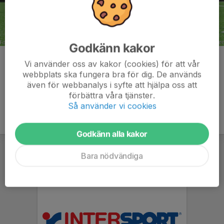
Godkänn kakor
Kommentarer
Vi använder oss av kakor (cookies) för att vår
webbplats ska fungera bra för dig. De används
även för webbanalys i syfte att hjälpa oss att
förbättra våra tjänster.
Så använder vi cookies
Godkänn alla kakor
Bara nödvändiga