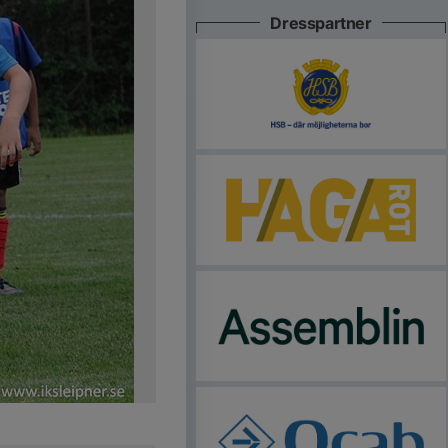
Dresspartner