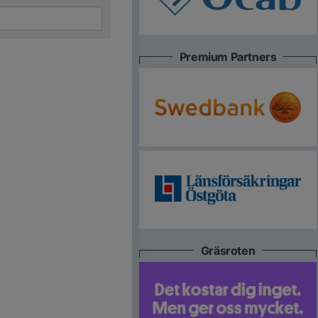
Premium Partners
Gräsroten