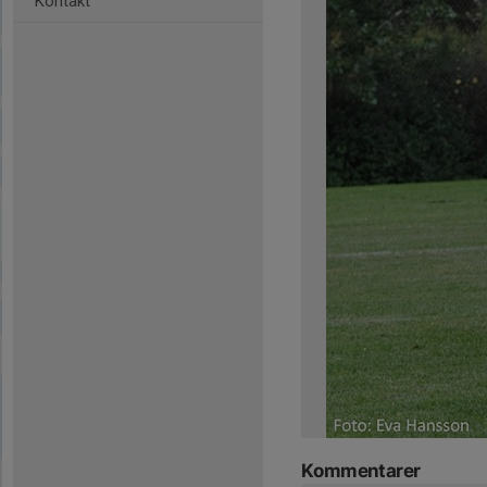
Kontakt
Kommentarer