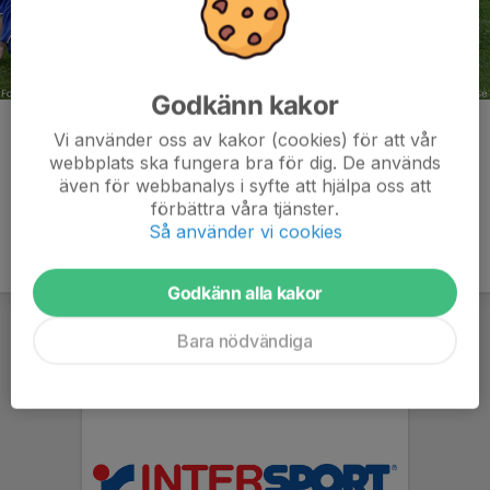
Godkänn kakor
Kommentarer
Vi använder oss av kakor (cookies) för att vår
webbplats ska fungera bra för dig. De används
även för webbanalys i syfte att hjälpa oss att
förbättra våra tjänster.
Så använder vi cookies
Godkänn alla kakor
Bara nödvändiga