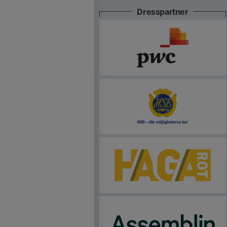
Dresspartner