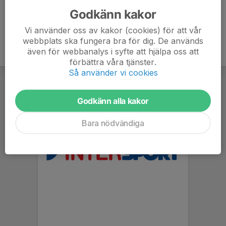
Godkänn kakor
Vi använder oss av kakor (cookies) för att vår
webbplats ska fungera bra för dig. De används
även för webbanalys i syfte att hjälpa oss att
förbättra våra tjänster.
Så använder vi cookies
Godkänn alla kakor
Bara nödvändiga