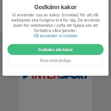
Godkänn kakor
Vi använder oss av kakor (cookies) för att vår
webbplats ska fungera bra för dig. De används
även för webbanalys i syfte att hjälpa oss att
förbättra våra tjänster.
Så använder vi cookies
Godkänn alla kakor
Bara nödvändiga