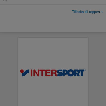
Fre
Tillbaka till toppen